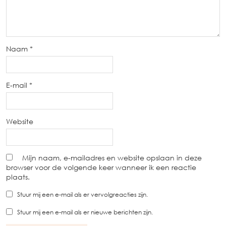
Naam
*
E-mail
*
Website
Mijn naam, e-mailadres en website opslaan in deze
browser voor de volgende keer wanneer ik een reactie
plaats.
Stuur mij een e-mail als er vervolgreacties zijn.
Stuur mij een e-mail als er nieuwe berichten zijn.