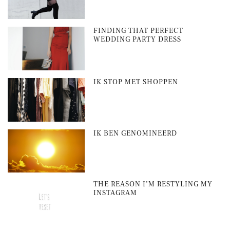
FINDING THAT PERFECT
WEDDING PARTY DRESS
IK STOP MET SHOPPEN
IK BEN GENOMINEERD
THE REASON I’M RESTYLING MY
INSTAGRAM