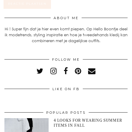
ABOUT ME
Hi ! Super fijn dat je hier even komt piepen. Op Hello Boontje deel
ik modetrends, styling inspiratie en hoe je tweedehands kledij kan
combineren met je dagelijkse outfits.
FOLLOW ME
LIKE ON FB
POPULAR POSTS
4 LOOKS FOR WEARING SUMMER
ITEMS IN FALL