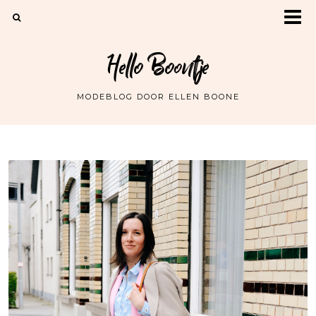
Hello Boontje
MODEBLOG DOOR ELLEN BOONE