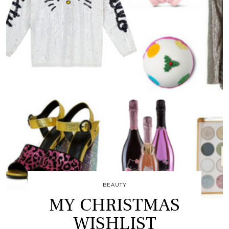
BEAUTY
MY CHRISTMAS
WISHLIST