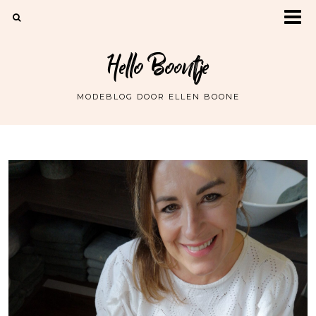
Hello Boontje
MODEBLOG DOOR ELLEN BOONE