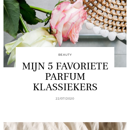
BEAUTY
MIJN 5 FAVORIETE
PARFUM
KLASSIEKERS
22/07/2020