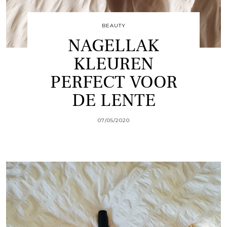
BEAUTY
NAGELLAK
KLEUREN
PERFECT VOOR
DE LENTE
07/05/2020