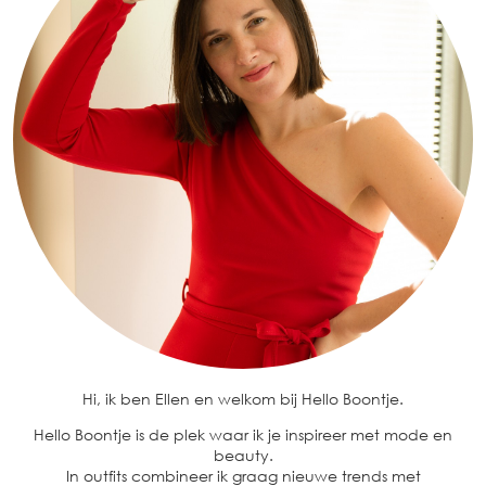
Hi, ik ben Ellen en welkom bij Hello Boontje.
Hello Boontje is de plek waar ik je inspireer met mode en
beauty.
In outfits combineer ik graag nieuwe trends met