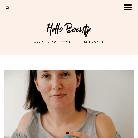
Hello Boontje
MODEBLOG DOOR ELLEN BOONE