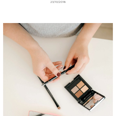
23/10/2018