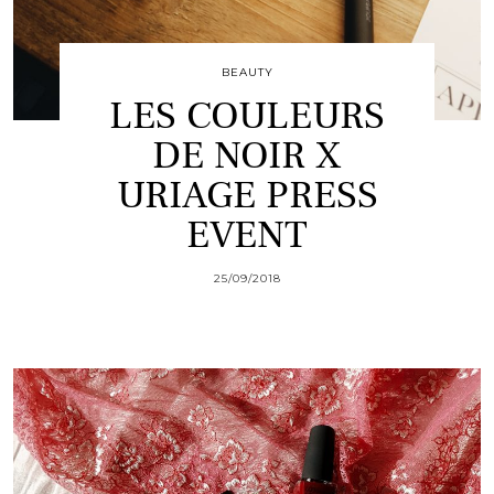
BEAUTY
LES COULEURS
DE NOIR X
URIAGE PRESS
EVENT
25/09/2018