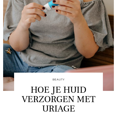
BEAUTY
HOE JE HUID
VERZORGEN MET
URIAGE