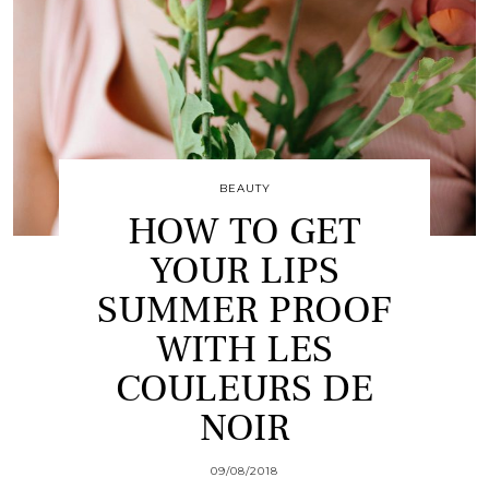
BEAUTY
HOW TO GET
YOUR LIPS
SUMMER PROOF
WITH LES
COULEURS DE
NOIR
09/08/2018