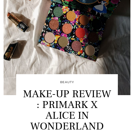
BEAUTY
MAKE-UP REVIEW
: PRIMARK X
ALICE IN
WONDERLAND