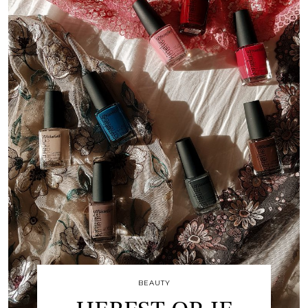
BEAUTY