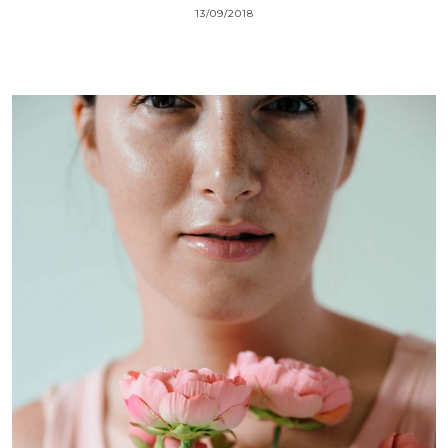
13/09/2018