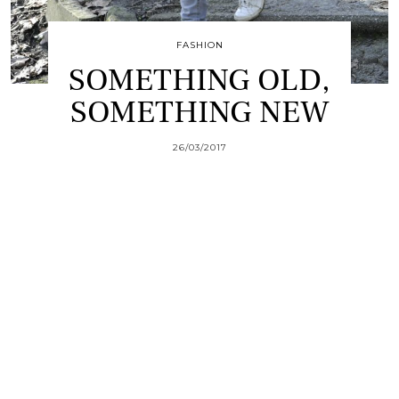
FASHION
SOMETHING OLD,
SOMETHING NEW
26/03/2017