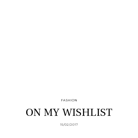
FASHION
ON MY WISHLIST
15/02/2017