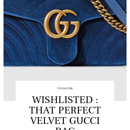
FASHION
WISHLISTED :
THAT PERFECT
VELVET GUCCI