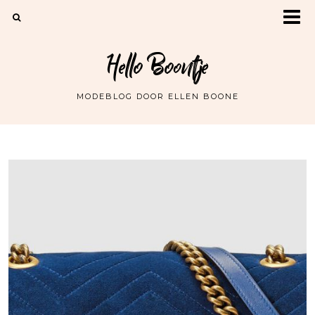
Hello Boontje
MODEBLOG DOOR ELLEN BOONE