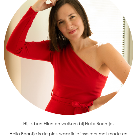
Hi, ik ben Ellen en welkom bij Hello Boontje.
Hello Boontje is de plek waar ik je inspireer met mode en