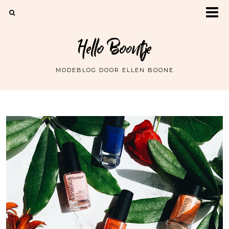
Hello Boontje
MODEBLOG DOOR ELLEN BOONE