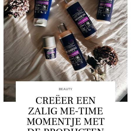
BEAUTY
CREËER EEN
ZALIG ME-TIME
MOMENTJE MET