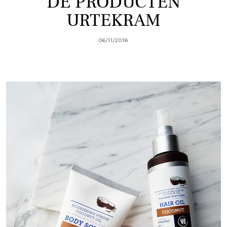
DE PRODUCTEN
URTEKRAM
06/11/2018