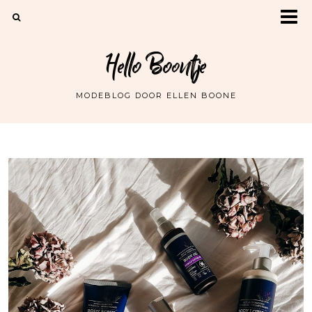
Hello Boontje
MODEBLOG DOOR ELLEN BOONE