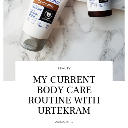
BEAUTY
MY CURRENT
BODY CARE
ROUTINE WITH
URTEKRAM
20/02/2018