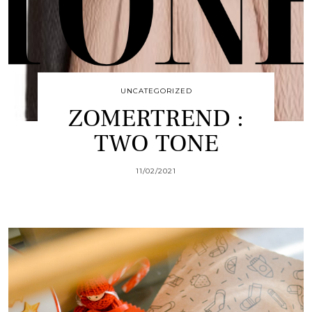
UNCATEGORIZED
ZOMERTREND :
TWO TONE
11/02/2021