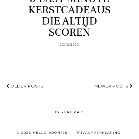
KERSTCADEAUS
DIE ALTIJD
SCOREN
20/12/2020
OLDER POSTS
NEWER POSTS
INSTAGRAM
© 2026
HELLO BOONTJE
PRIVACYVERKLARING