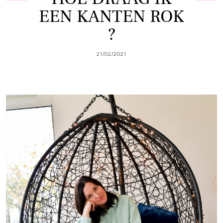
EEN KANTEN ROK
?
21/02/2021