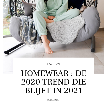
FASHION
HOMEWEAR : DE
2020 TREND DIE
BLIJFT IN 2021
18/02/2021