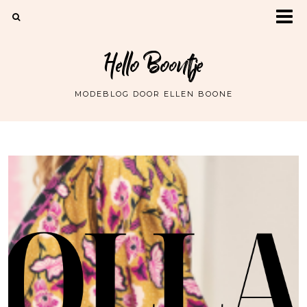
Hello Boontje
MODEBLOG DOOR ELLEN BOONE