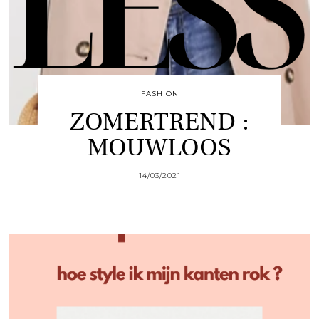
FASHION
ZOMERTREND :
MOUWLOOS
14/03/2021