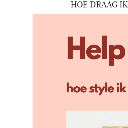
HOE DRAAG IK