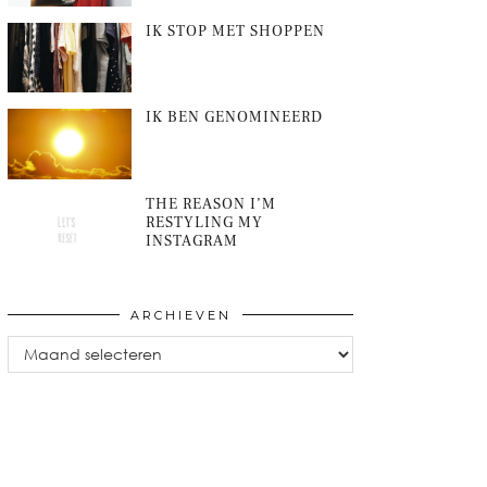
IK STOP MET SHOPPEN
IK BEN GENOMINEERD
THE REASON I’M
RESTYLING MY
INSTAGRAM
ARCHIEVEN
Archieven