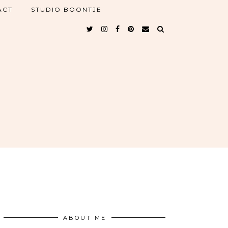
ACT
STUDIO BOONTJE
ABOUT ME