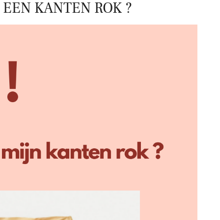
 EEN KANTEN ROK ?