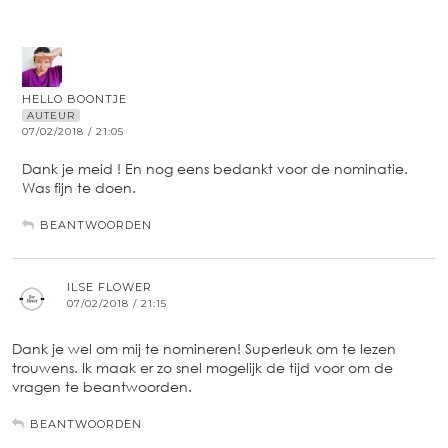
HELLO BOONTJE
AUTEUR
07/02/2018 / 21:05
Dank je meid ! En nog eens bedankt voor de nominatie.
Was fijn te doen.
BEANTWOORDEN
ILSE FLOWER
07/02/2018 / 21:15
Dank je wel om mij te nomineren! Superleuk om te lezen
trouwens. Ik maak er zo snel mogelijk de tijd voor om de
vragen te beantwoorden.
BEANTWOORDEN