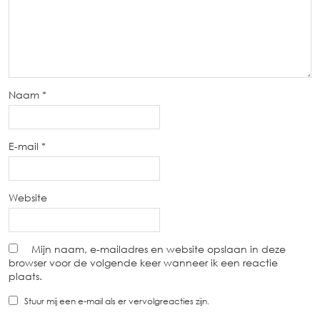
Naam
*
E-mail
*
Website
Mijn naam, e-mailadres en website opslaan in deze
browser voor de volgende keer wanneer ik een reactie
plaats.
Stuur mij een e-mail als er vervolgreacties zijn.