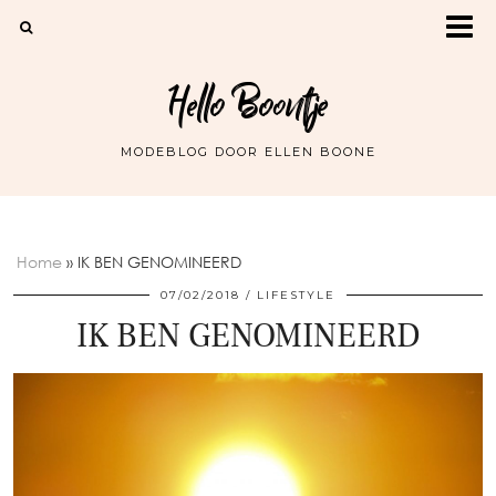
Hello Boontje
MODEBLOG DOOR ELLEN BOONE
Home
»
IK BEN GENOMINEERD
07/02/2018
LIFESTYLE
IK BEN GENOMINEERD