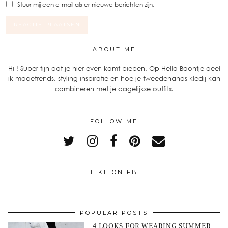
Stuur mij een e-mail als er nieuwe berichten zijn.
ABOUT ME
Hi ! Super fijn dat je hier even komt piepen. Op Hello Boontje deel
ik modetrends, styling inspiratie en hoe je tweedehands kledij kan
combineren met je dagelijkse outfits.
FOLLOW ME
LIKE ON FB
POPULAR POSTS
4 LOOKS FOR WEARING SUMMER