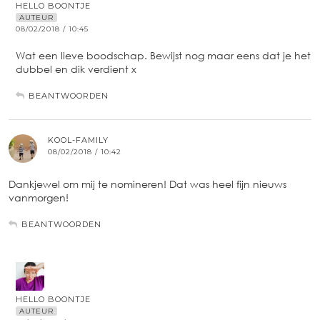
HELLO BOONTJE
AUTEUR
08/02/2018 / 10:45
Wat een lieve boodschap. Bewijst nog maar eens dat je het
dubbel en dik verdient x
BEANTWOORDEN
KOOL-FAMILY
08/02/2018 / 10:42
Dankjewel om mij te nomineren! Dat was heel fijn nieuws
vanmorgen!
BEANTWOORDEN
HELLO BOONTJE
AUTEUR