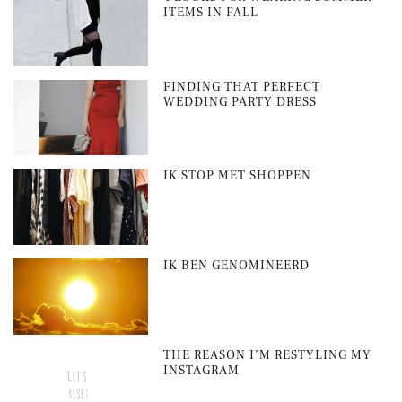
ITEMS IN FALL
FINDING THAT PERFECT
WEDDING PARTY DRESS
IK STOP MET SHOPPEN
IK BEN GENOMINEERD
THE REASON I’M RESTYLING MY
INSTAGRAM