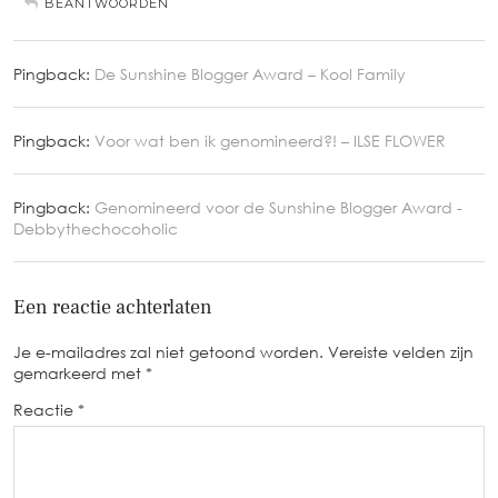
BEANTWOORDEN
Pingback:
De Sunshine Blogger Award – Kool Family
Pingback:
Voor wat ben ik genomineerd?! – ILSE FLOWER
Pingback:
Genomineerd voor de Sunshine Blogger Award -
Debbythechocoholic
Een reactie achterlaten
Je e-mailadres zal niet getoond worden.
Vereiste velden zijn
gemarkeerd met
*
Reactie
*