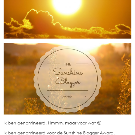
Ik ben genomineerd. Hmmm, maar voor wat 🙂
Ik ben genomineerd voor de Sunshine Blogger Award.