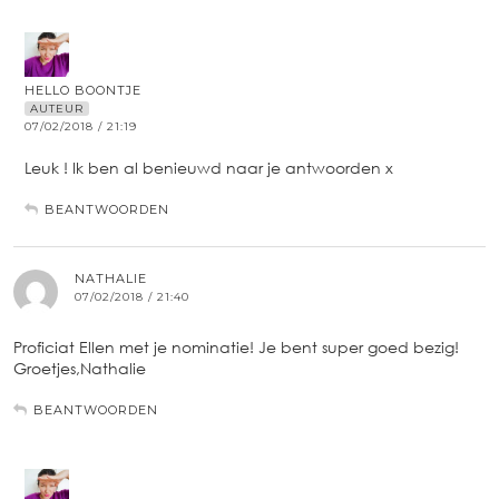
HELLO BOONTJE
AUTEUR
07/02/2018 / 21:19
Leuk ! Ik ben al benieuwd naar je antwoorden x
BEANTWOORDEN
NATHALIE
07/02/2018 / 21:40
Proficiat Ellen met je nominatie! Je bent super goed bezig!
Groetjes,Nathalie
BEANTWOORDEN