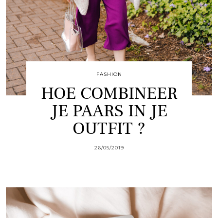
FASHION
HOE COMBINEER
JE PAARS IN JE
OUTFIT ?
26/05/2019