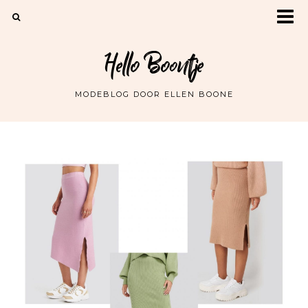
Hello Boontje
MODEBLOG DOOR ELLEN BOONE