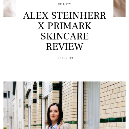
BEAUTY
ALEX STEINHERR
X PRIMARK
SKINCARE
REVIEW
12/05/2019