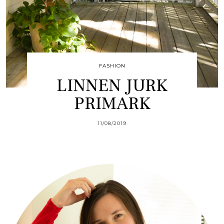
FASHION
LINNEN JURK
PRIMARK
11/08/2019