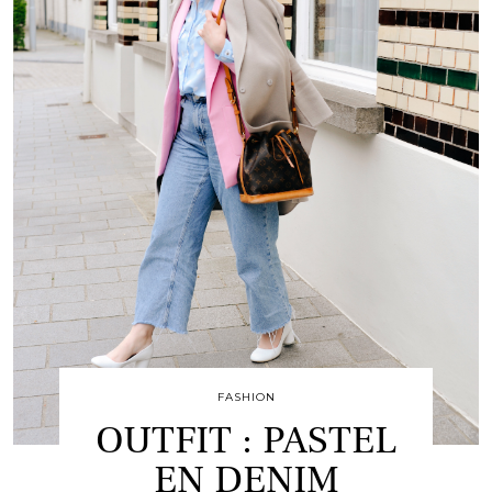
FASHION
OUTFIT : PASTEL
EN DENIM