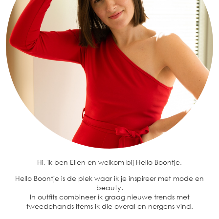
Hi, ik ben Ellen en welkom bij Hello Boontje.
Hello Boontje is de plek waar ik je inspireer met mode en
beauty.
In outfits combineer ik graag nieuwe trends met
tweedehands items ik die overal en nergens vind.