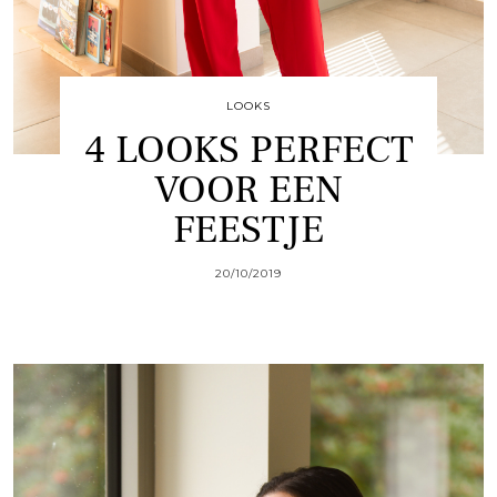
LOOKS
4 LOOKS PERFECT
VOOR EEN
FEESTJE
20/10/2019