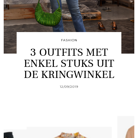
FASHION
3 OUTFITS MET
ENKEL STUKS UIT
DE KRINGWINKEL
12/09/2019