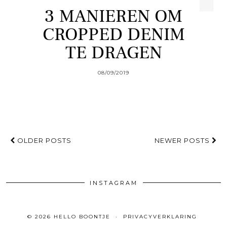
3 MANIEREN OM
CROPPED DENIM
TE DRAGEN
08/09/2019
OLDER POSTS
NEWER POSTS
INSTAGRAM
© 2026
HELLO BOONTJE
PRIVACYVERKLARING