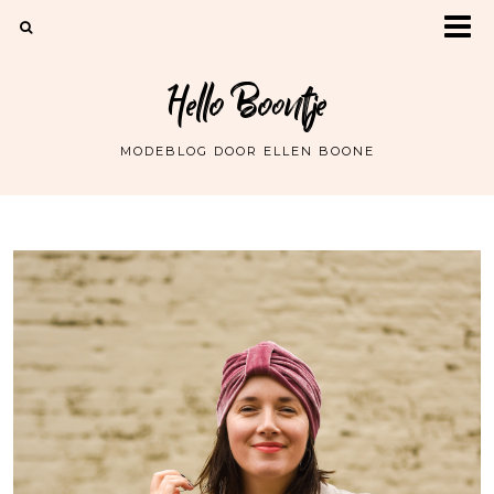
Hello Boontje
MODEBLOG DOOR ELLEN BOONE