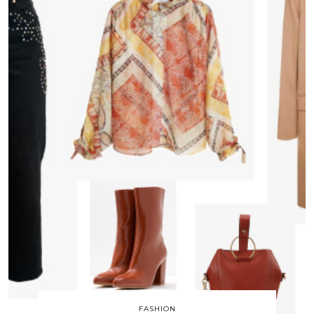
FASHION