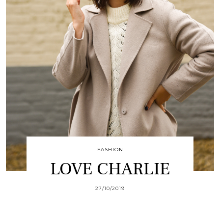
FASHION
LOVE CHARLIE
27/10/2019