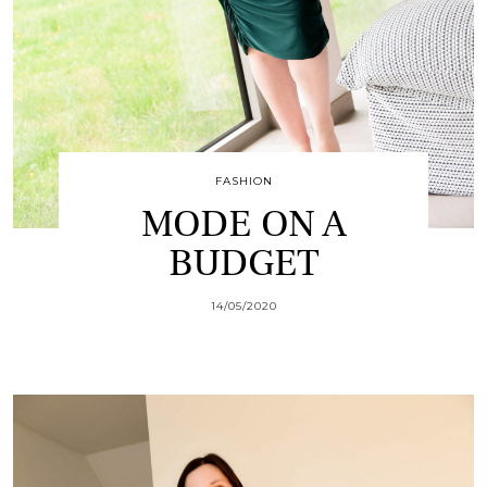
FASHION
MODE ON A
BUDGET
14/05/2020