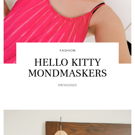
FASHION
HELLO KITTY
MONDMASKERS
09/10/2020