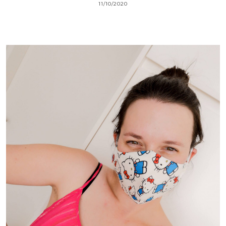
11/10/2020