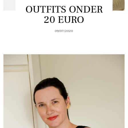
OUTFITS ONDER
20 EURO
09/07/2020