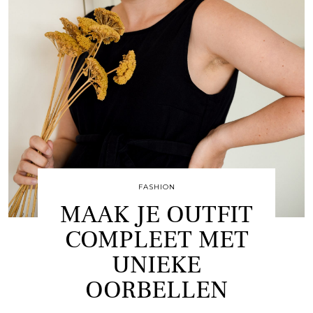
FASHION
MAAK JE OUTFIT
COMPLEET MET
UNIEKE
OORBELLEN