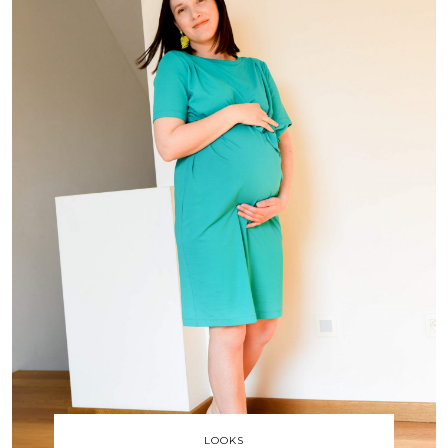
LOOKS