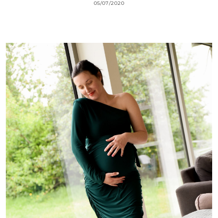
05/07/2020