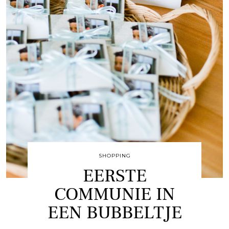
SHOPPING
EERSTE
COMMUNIE IN
EEN BUBBELTJE