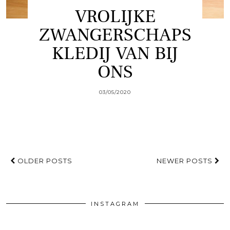
VROLIJKE
ZWANGERSCHAPS
KLEDIJ VAN BIJ
ONS
03/05/2020
OLDER POSTS
NEWER POSTS
INSTAGRAM