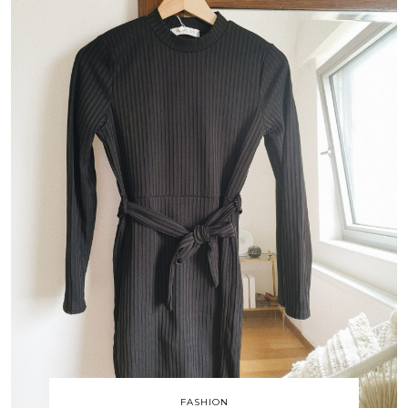
FASHION