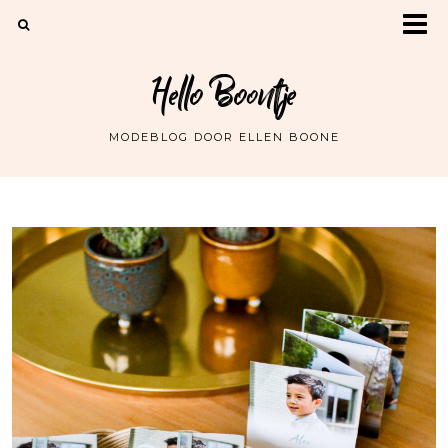
Hello Boontje
MODEBLOG DOOR ELLEN BOONE