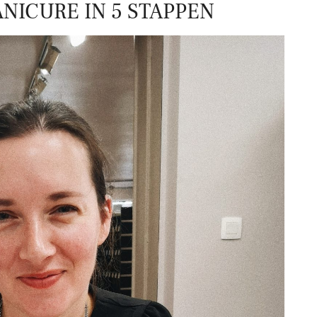
NICURE IN 5 STAPPEN