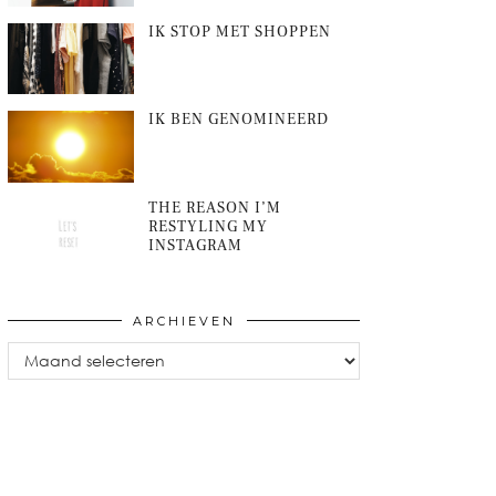
IK STOP MET SHOPPEN
IK BEN GENOMINEERD
THE REASON I’M
RESTYLING MY
INSTAGRAM
ARCHIEVEN
Archieven