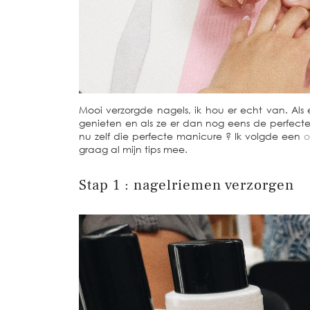
Mooi verzorgde nagels, ik hou er echt van. Als
genieten en als ze er dan nog eens de perfecte
nu zelf die perfecte manicure ? Ik volgde een
o
graag al mijn tips mee.
Stap 1 : nagelriemen verzorgen