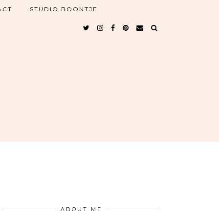
ACT
STUDIO BOONTJE
ABOUT ME