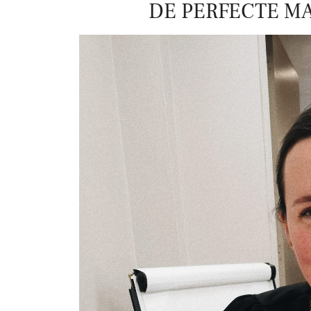
DE PERFECTE MA