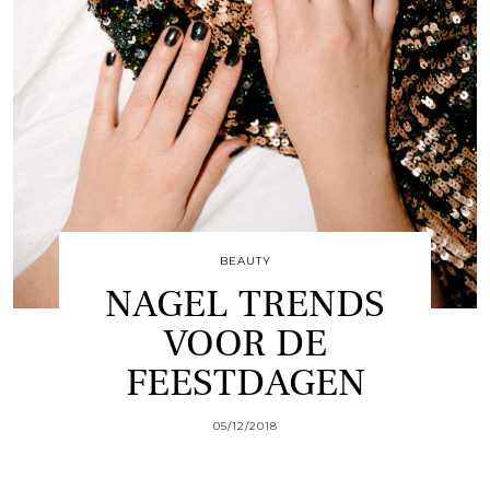
BEAUTY
NAGEL TRENDS
VOOR DE
FEESTDAGEN
05/12/2018