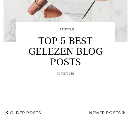
LIFESTYLE
TOP 5 BEST
GELEZEN BLOG
POSTS
02/12/2018
OLDER POSTS
NEWER POSTS