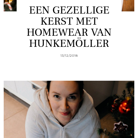
EEN GEZELLIGE
KERST MET
HOMEWEAR VAN
HUNKEMÖLLER
13/12/2018