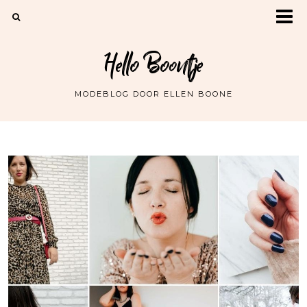
Hello Boontje
MODEBLOG DOOR ELLEN BOONE