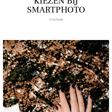
KIEZEN BIJ
SMARTPHOTO
11/12/2018