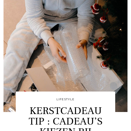
LIFESTYLE
KERSTCADEAU
TIP : CADEAU’S