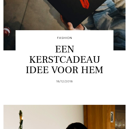
FASHION
EEN
KERSTCADEAU
IDEE VOOR HEM
18/12/2018