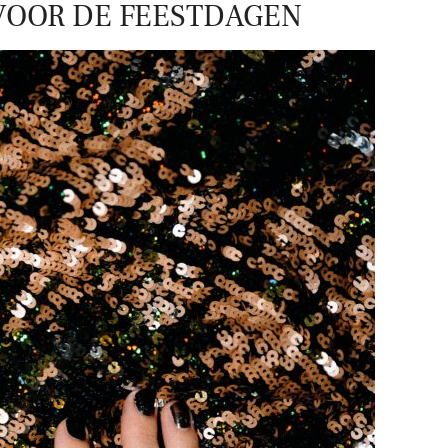
VOOR DE FEESTDAGEN