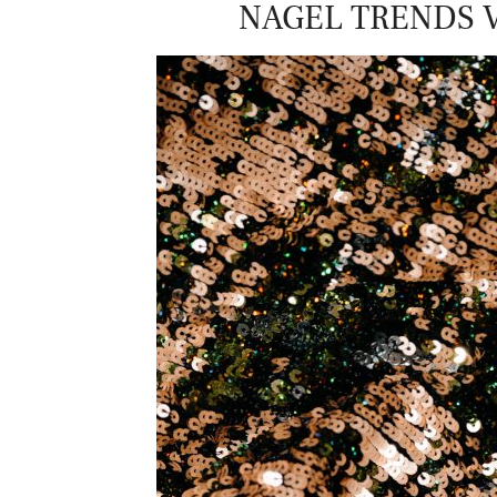
NAGEL TRENDS 