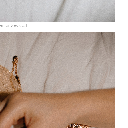
ter for Breakfast