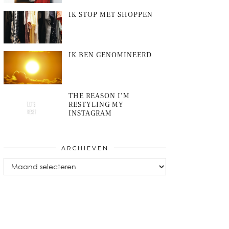
IK STOP MET SHOPPEN
IK BEN GENOMINEERD
THE REASON I’M
RESTYLING MY
INSTAGRAM
ARCHIEVEN
Archieven