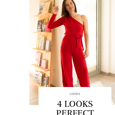
LOOKS
4 LOOKS
PERFECT