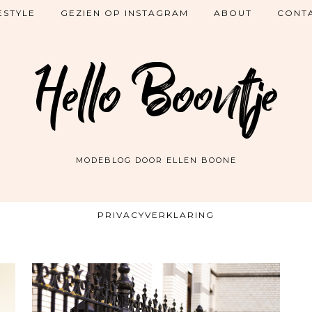
ESTYLE
GEZIEN OP INSTAGRAM
ABOUT
CONT
Hello Boontje
MODEBLOG DOOR ELLEN BOONE
PRIVACYVERKLARING