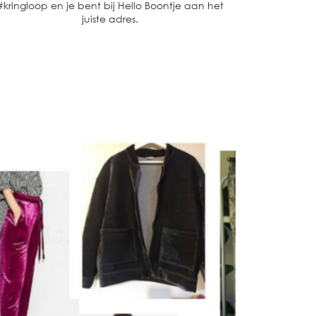
#kringloop en je bent bij Hello Boontje aan het
juiste adres.