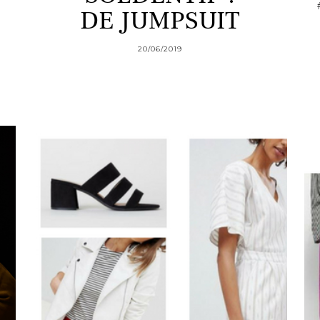
DE JUMPSUIT
20/06/2019