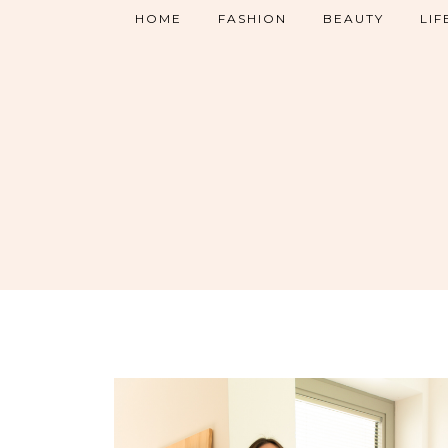
HOME
FASHION
BEAUTY
LIF