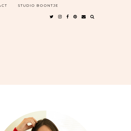
ACT
STUDIO BOONTJE