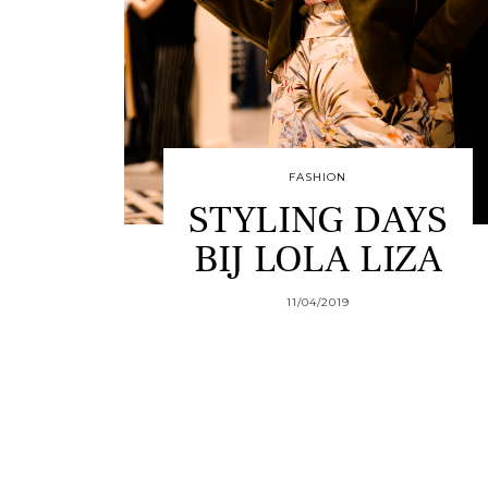
FASHION
STYLING DAYS
BIJ LOLA LIZA
11/04/2019