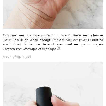
Grijs met een blauwe schijn in. I love it. Beste een nieuwe
kleur vind ik en deze nodigt uit voor nail art (wat ik niet zo
vaak doe). Ik zie me deze dragen met een paar nagels
versierd met sterretjes of streepjes 🙂
Kleur ‘Wrap it up!’