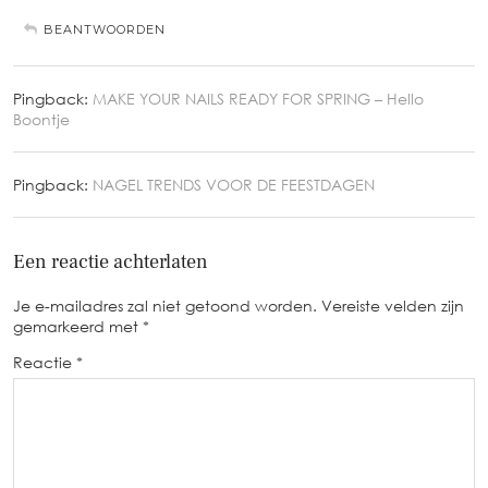
BEANTWOORDEN
Pingback:
MAKE YOUR NAILS READY FOR SPRING – Hello
Boontje
Pingback:
NAGEL TRENDS VOOR DE FEESTDAGEN
Een reactie achterlaten
Je e-mailadres zal niet getoond worden.
Vereiste velden zijn
gemarkeerd met
*
Reactie
*