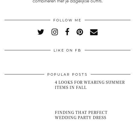
combineren met je dagelijkse outfits.
FOLLOW ME
LIKE ON FB
POPULAR POSTS
4 LOOKS FOR WEARING SUMMER
ITEMS IN FALL
FINDING THAT PERFECT
WEDDING PARTY DRESS