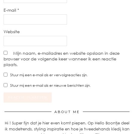
E-mail
*
Website
Mijn naam, e-mailadres en website opslaan in deze
browser voor de volgende keer wanneer ik een reactie
plaats.
Stuur mij een e-mail als er vervolgreacties zijn.
Stuur mij een e-mail als er nieuwe berichten zijn.
ABOUT ME
Hi ! Super fijn dat je hier even komt piepen. Op Hello Boontje deel
ik modetrends, styling inspiratie en hoe je tweedehands kledij kan