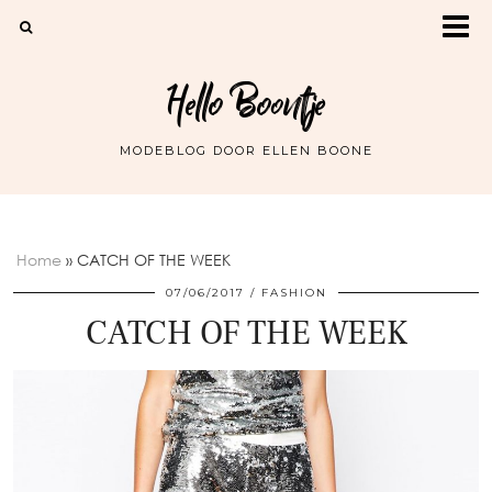
Hello Boontje
MODEBLOG DOOR ELLEN BOONE
Home
»
CATCH OF THE WEEK
07/06/2017
FASHION
CATCH OF THE WEEK