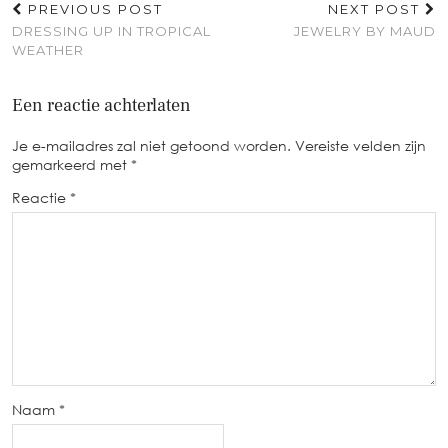
PREVIOUS POST
NEXT POST
DRESSING UP IN TROPICAL
JEWELRY BY MAUD
WEATHER
Een reactie achterlaten
Je e-mailadres zal niet getoond worden.
Vereiste velden zijn
gemarkeerd met
*
Reactie
*
Naam
*