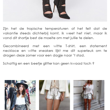
Zijn het de tropische temperaturen of het feit dat de
vakantie steeds dichterbij komt, ik weet het niet, maar ik
vond dit shortje best de moeite om met jullie te delen.
Gecombineerd met een witte T-shirt, een statement
necklace en witte sneakers lijkt me dit superleuk om te
dragen deze zomer voor een dagje naar ’t stad.
Schattig en een beetje glitter kan geen kwaad toch ?