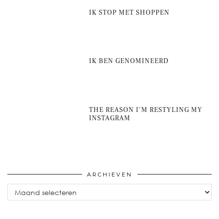
IK STOP MET SHOPPEN
IK BEN GENOMINEERD
THE REASON I’M RESTYLING MY
INSTAGRAM
ARCHIEVEN
Archieven