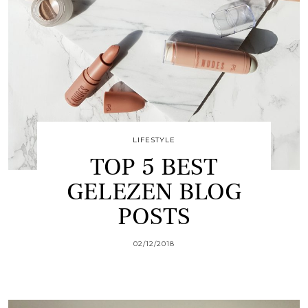
LIFESTYLE
TOP 5 BEST
GELEZEN BLOG
POSTS
02/12/2018