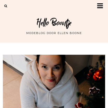
Hello Boontje
MODEBLOG DOOR ELLEN BOONE