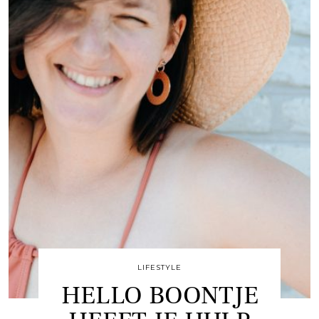
LIFESTYLE
HELLO BOONTJE