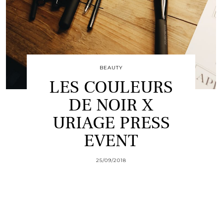
BEAUTY
LES COULEURS
DE NOIR X
URIAGE PRESS
EVENT
25/09/2018