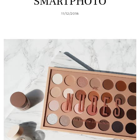
SMARTPHOTO
11/12/2018