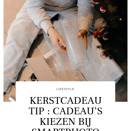
LIFESTYLE
KERSTCADEAU
TIP : CADEAU’S
KIEZEN BIJ