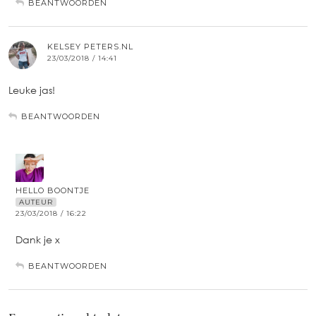
BEANTWOORDEN
KELSEY PETERS.NL
23/03/2018 / 14:41
Leuke jas!
BEANTWOORDEN
HELLO BOONTJE
AUTEUR
23/03/2018 / 16:22
Dank je x
BEANTWOORDEN