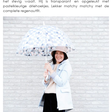
het stevig waait. Hij is transparant en opgeleukt met
pastelkleurige driehoekjes. Lekker matchy matchy met de
complete regenoutfit.