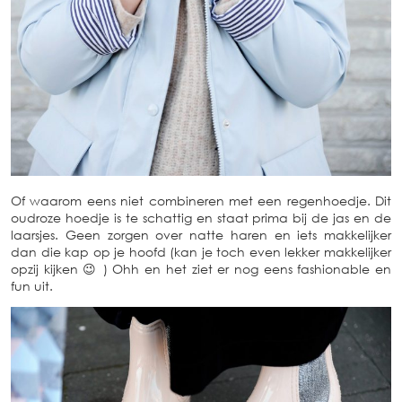
Of waarom eens niet combineren met een regenhoedje. Dit
oudroze hoedje is te schattig en staat prima bij de jas en de
laarsjes. Geen zorgen over natte haren en iets makkelijker
dan die kap op je hoofd (kan je toch even lekker makkelijker
opzij kijken 😉 ) Ohh en het ziet er nog eens fashionable en
fun uit.