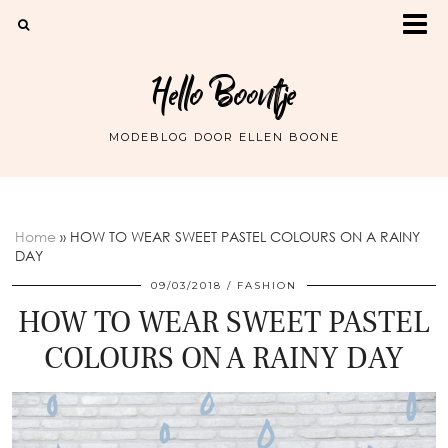
Hello Boontje
MODEBLOG DOOR ELLEN BOONE
Home
»
HOW TO WEAR SWEET PASTEL COLOURS ON A RAINY
DAY
09/03/2018
FASHION
HOW TO WEAR SWEET PASTEL
COLOURS ON A RAINY DAY