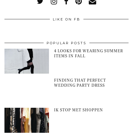
LIKE ON FB
POPULAR POSTS
4 LOOKS FOR WEARING SUMMER
ITEMS IN FALL
FINDING THAT PERFECT
WEDDING PARTY DRESS
IK STOP MET SHOPPEN