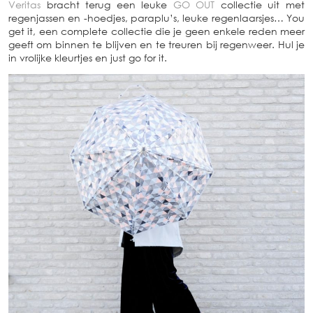
Veritas
bracht terug een leuke
GO OUT
collectie uit met
regenjassen en -hoedjes, paraplu’s, leuke regenlaarsjes… You
get it, een complete collectie die je geen enkele reden meer
geeft om binnen te blijven en te treuren bij regenweer. Hul je
in vrolijke kleurtjes en just go for it.