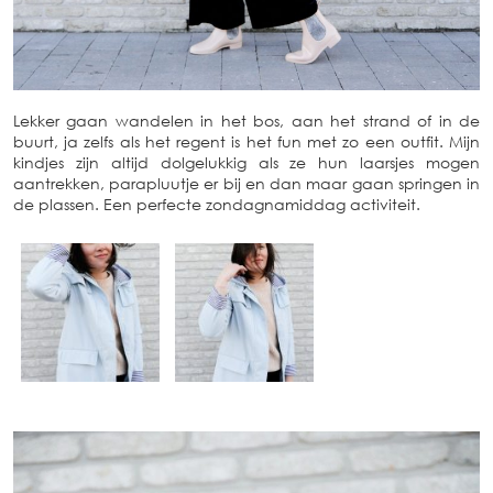
Lekker gaan wandelen in het bos, aan het strand of in de
buurt, ja zelfs als het regent is het fun met zo een outfit. Mijn
kindjes zijn altijd dolgelukkig als ze hun laarsjes mogen
aantrekken, parapluutje er bij en dan maar gaan springen in
de plassen. Een perfecte zondagnamiddag activiteit.