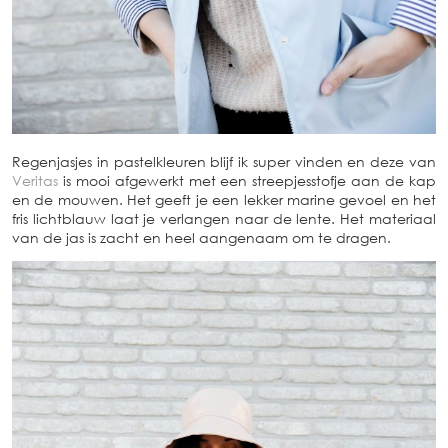
Regenjasjes in pastelkleuren blijf ik super vinden en deze van
Veritas
is mooi afgewerkt met een streepjesstofje aan de kap
en de mouwen. Het geeft je een lekker marine gevoel en het
fris lichtblauw laat je verlangen naar de lente. Het materiaal
van de jas is zacht en heel aangenaam om te dragen.