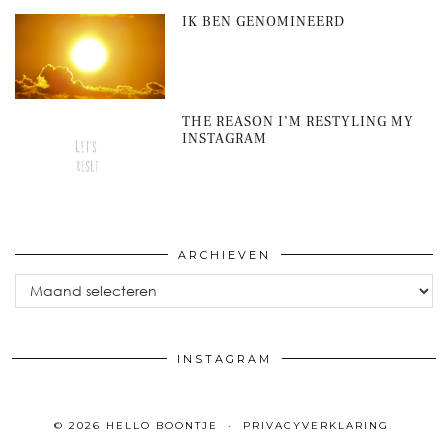
IK BEN GENOMINEERD
THE REASON I’M RESTYLING MY
INSTAGRAM
ARCHIEVEN
Archieven
INSTAGRAM
© 2026
HELLO BOONTJE
PRIVACYVERKLARING