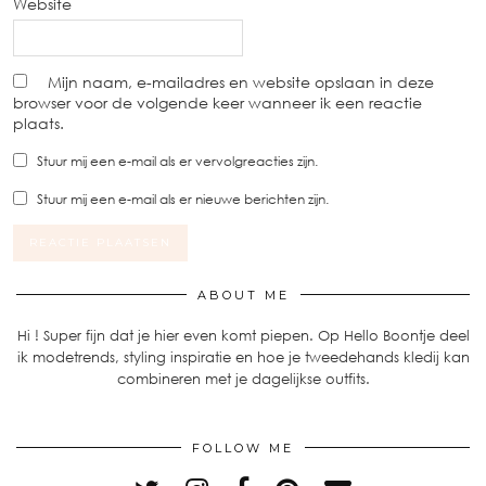
Website
Mijn naam, e-mailadres en website opslaan in deze
browser voor de volgende keer wanneer ik een reactie
plaats.
Stuur mij een e-mail als er vervolgreacties zijn.
Stuur mij een e-mail als er nieuwe berichten zijn.
ABOUT ME
Hi ! Super fijn dat je hier even komt piepen. Op Hello Boontje deel
ik modetrends, styling inspiratie en hoe je tweedehands kledij kan
combineren met je dagelijkse outfits.
FOLLOW ME