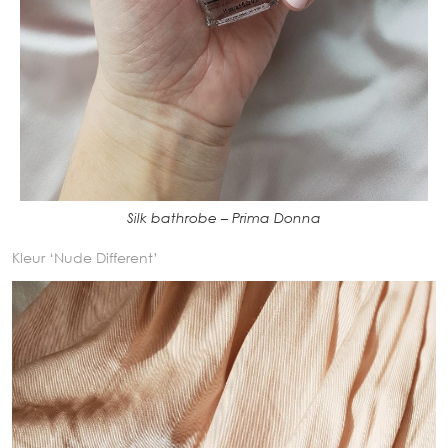
Silk bathrobe – Prima Donna
Kleur ‘Nude Different’