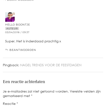
HELLO BOONTJE
AUTEUR
03/04/2018 / 09:37
Super. Het is inderdaad prachtig x
BEANTWOORDEN
Pingback:
NAGEL TRENDS VOOR DE FEESTDAGEN
Een reactie achterlaten
Je e-mailadres zal niet getoond worden.
Vereiste velden zijn
gemarkeerd met
*
Reactie
*