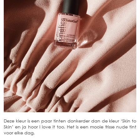
Deze kleur is een paar tinten donkerder dan de kleur ‘Skin to
Skin’ en ja hoor I love it too. Het is een mooie frisse nude tint
voor elke dag.