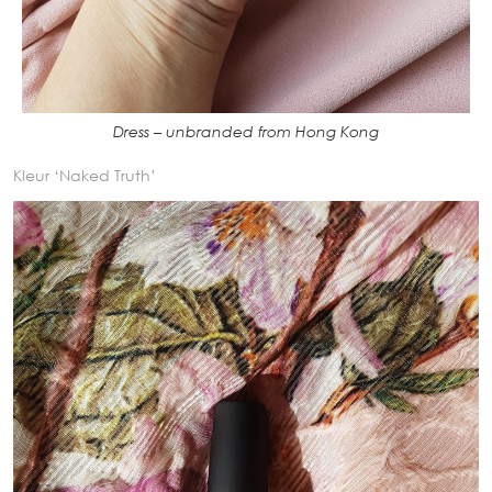
Dress – unbranded from Hong Kong
Kleur ‘Naked Truth’