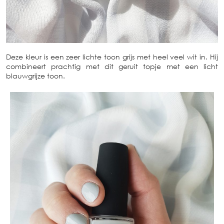
Deze kleur is een zeer lichte toon grijs met heel veel wit in. Hij
combineert prachtig met dit geruit topje met een licht
blauwgrijze toon.