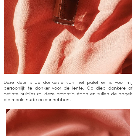
Deze kleur is de donkerste van het palet en is voor mij
persoonlijk te donker voor de lente. Op diep donkere of
getinte huidjes zal deze prachtig staan en zullen de nagels
die mooie nude colour hebben.