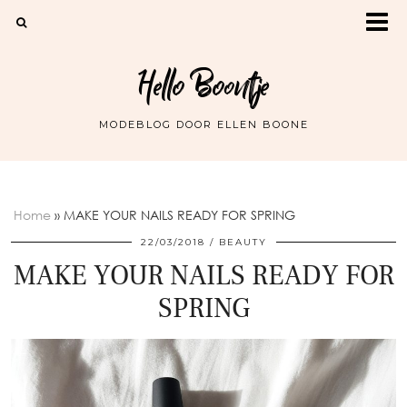
Hello Boontje
MODEBLOG DOOR ELLEN BOONE
Home
»
MAKE YOUR NAILS READY FOR SPRING
22/03/2018
BEAUTY
MAKE YOUR NAILS READY FOR
SPRING