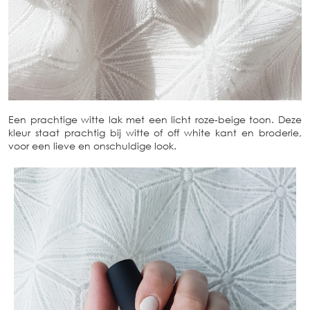
Een prachtige witte lak met een licht roze-beige toon. Deze
kleur staat prachtig bij witte of off white kant en broderie,
voor een lieve en onschuldige look.