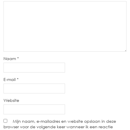
Naam
*
E-mail
*
Website
Mijn naam, e-mailadres en website opslaan in deze
browser voor de volgende keer wanneer ik een reactie