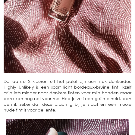
De laatste 2 kleuren uit het palet zijn een stuk donkerder.
Highly Unlikely is een soort licht bordeaux-bruine tint. Ikzelf
grijp iets minder naar donkere tinten voor mijn handen maar
deze kan nog net voor me. Heb je zelf een getinte huid, dan
ben ik zeker dat deze prachtig bij je staat en een mooie
nude tint is voor de lente.