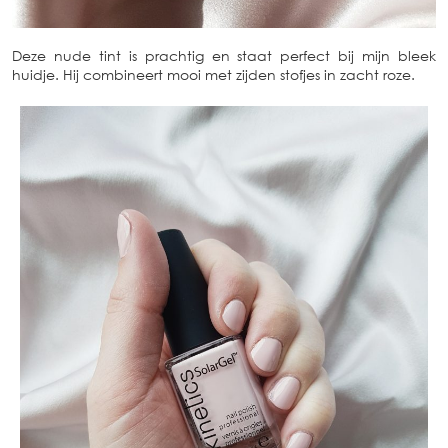
Deze nude tint is prachtig en staat perfect bij mijn bleek
huidje. Hij combineert mooi met zijden stofjes in zacht roze.