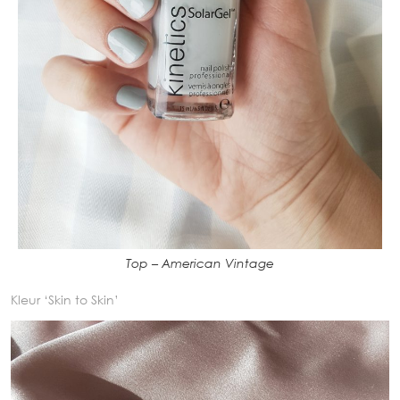
Top – American Vintage
Kleur ‘Skin to Skin’