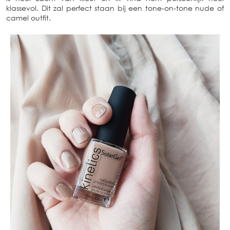
klassevol. Dit zal perfect staan bij een tone-on-tone nude of
camel outfit.