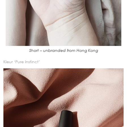
Short – unbranded from Hong Kong
Kleur ‘Pure Instinct’