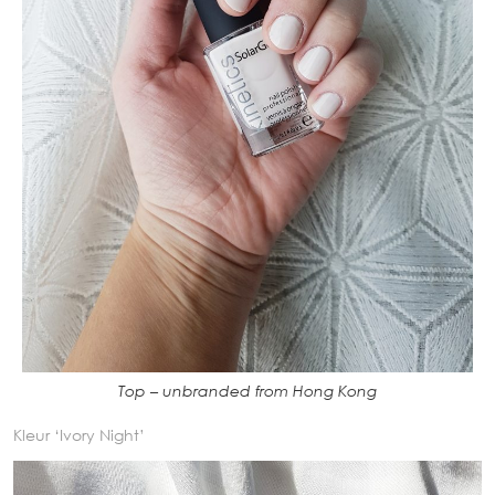
Top – unbranded from Hong Kong
Kleur ‘Ivory Night’