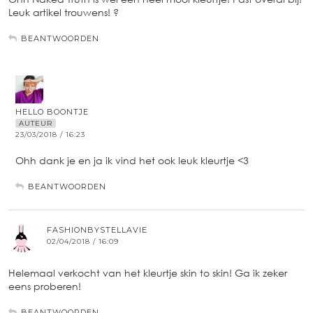
Leuk artikel trouwens! ?
BEANTWOORDEN
HELLO BOONTJE
AUTEUR
23/03/2018 / 16:23
Ohh dank je en ja ik vind het ook leuk kleurtje <3
BEANTWOORDEN
FASHIONBYSTELLAVIE
02/04/2018 / 16:09
Helemaal verkocht van het kleurtje skin to skin! Ga ik zeker
eens proberen!
BEANTWOORDEN