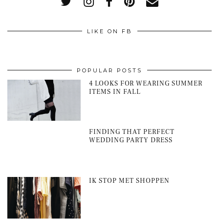
LIKE ON FB
POPULAR POSTS
4 LOOKS FOR WEARING SUMMER
ITEMS IN FALL
FINDING THAT PERFECT
WEDDING PARTY DRESS
IK STOP MET SHOPPEN