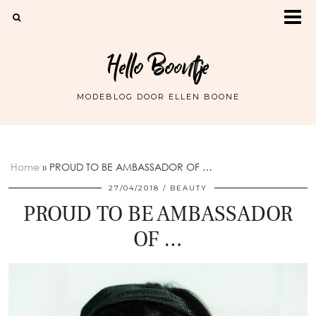
Hello Boontje
MODEBLOG DOOR ELLEN BOONE
Home
»
PROUD TO BE AMBASSADOR OF …
27/04/2018
BEAUTY
PROUD TO BE AMBASSADOR
OF …