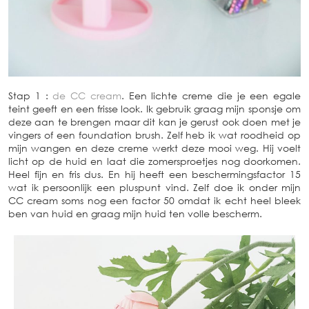
Stap 1 :
de CC cream
. Een lichte creme die je een egale
teint geeft en een frisse look. Ik gebruik graag mijn sponsje om
deze aan te brengen maar dit kan je gerust ook doen met je
vingers of een foundation brush. Zelf heb ik wat roodheid op
mijn wangen en deze creme werkt deze mooi weg. Hij voelt
licht op de huid en laat die zomersproetjes nog doorkomen.
Heel fijn en fris dus. En hij heeft een beschermingsfactor 15
wat ik persoonlijk een pluspunt vind. Zelf doe ik onder mijn
CC cream soms nog een factor 50 omdat ik echt heel bleek
ben van huid en graag mijn huid ten volle bescherm.