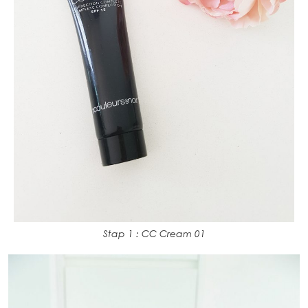
Stap 1 : CC Cream 01