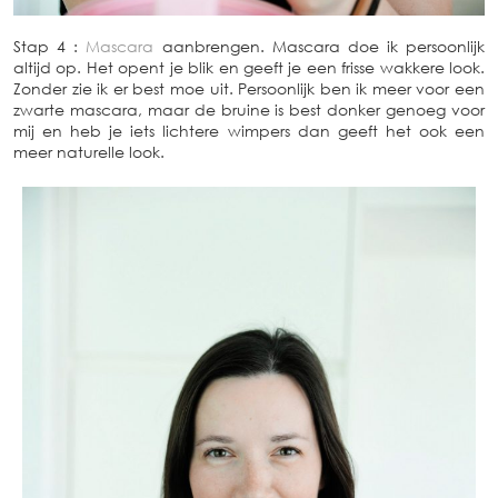
Stap 4 :
Mascara
aanbrengen. Mascara doe ik persoonlijk
altijd op. Het opent je blik en geeft je een frisse wakkere look.
Zonder zie ik er best moe uit. Persoonlijk ben ik meer voor een
zwarte mascara, maar de bruine is best donker genoeg voor
mij en heb je iets lichtere wimpers dan geeft het ook een
meer naturelle look.