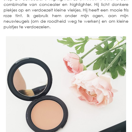
combinatie van concealer en highlighter. Hij licht donkere
plekjes op en verdoezelt kleine vlekjes. Hij heeft een mooie fris
roze tint. Ik gebruik hem onder mijn ogen, aan mijn
neusvleugels (om de roodheid weg te werken) en om kleine
puistjes te verdoezelen.