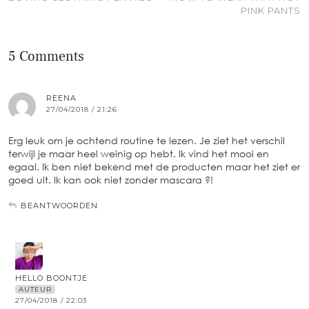
PINK PANTS
5 Comments
REENA
27/04/2018 / 21:26
Erg leuk om je ochtend routine te lezen. Je ziet het verschil
terwijl je maar heel weinig op hebt. Ik vind het mooi en
egaal. Ik ben niet bekend met de producten maar het ziet er
goed uit. Ik kan ook niet zonder mascara ?!
BEANTWOORDEN
HELLO BOONTJE
AUTEUR
27/04/2018 / 22:03