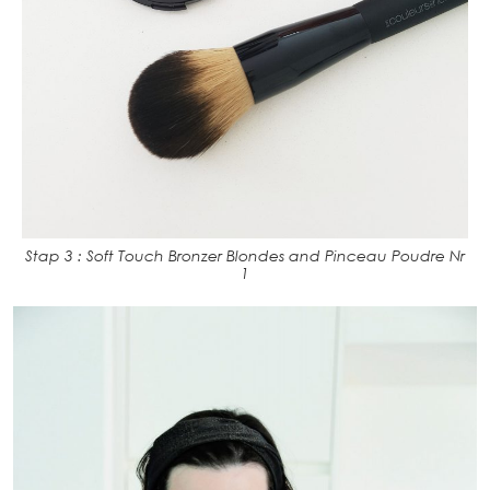
Stap 3 : Soft Touch Bronzer Blondes and Pinceau Poudre Nr
1