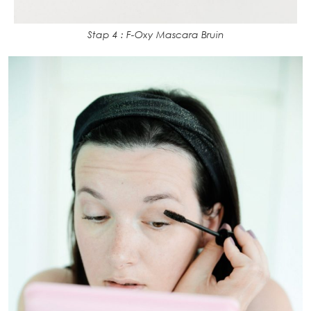
Stap 4 : F-Oxy Mascara Bruin