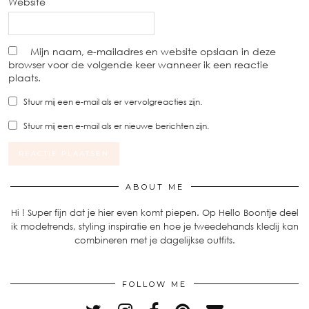
Website
Mijn naam, e-mailadres en website opslaan in deze
browser voor de volgende keer wanneer ik een reactie
plaats.
Stuur mij een e-mail als er vervolgreacties zijn.
Stuur mij een e-mail als er nieuwe berichten zijn.
ABOUT ME
Hi ! Super fijn dat je hier even komt piepen. Op Hello Boontje deel
ik modetrends, styling inspiratie en hoe je tweedehands kledij kan
combineren met je dagelijkse outfits.
FOLLOW ME