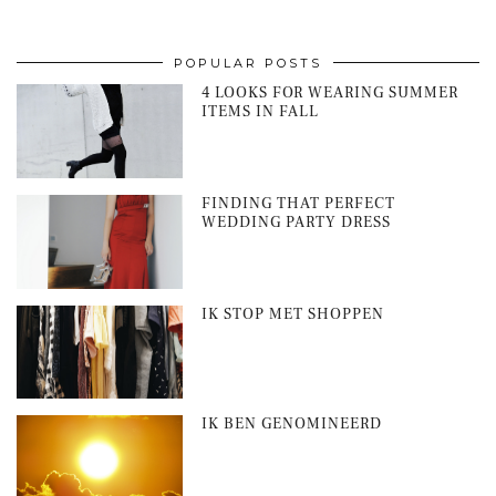
POPULAR POSTS
4 LOOKS FOR WEARING SUMMER
ITEMS IN FALL
FINDING THAT PERFECT
WEDDING PARTY DRESS
IK STOP MET SHOPPEN
IK BEN GENOMINEERD