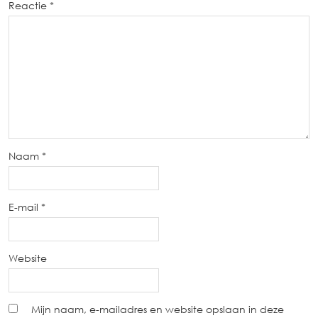
Reactie
*
Naam
*
E-mail
*
Website
Mijn naam, e-mailadres en website opslaan in deze