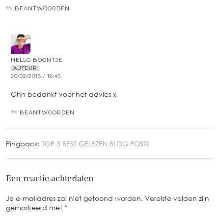
BEANTWOORDEN
HELLO BOONTJE
AUTEUR
20/02/2018 / 16:45
Ohh bedankt voor het advies x
BEANTWOORDEN
Pingback:
TOP 5 BEST GELEZEN BLOG POSTS
Een reactie achterlaten
Je e-mailadres zal niet getoond worden.
Vereiste velden zijn
gemarkeerd met
*