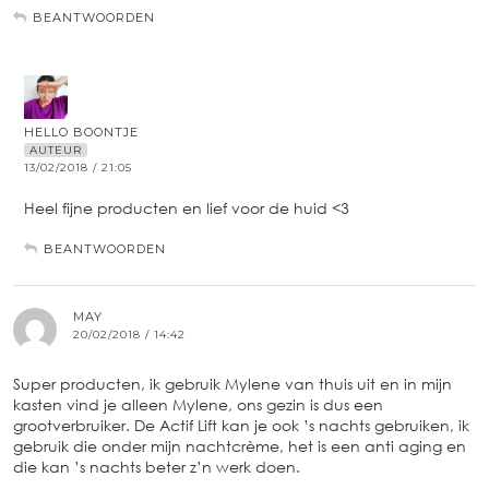
BEANTWOORDEN
HELLO BOONTJE
AUTEUR
13/02/2018 / 21:05
Heel fijne producten en lief voor de huid <3
BEANTWOORDEN
MAY
20/02/2018 / 14:42
Super producten, ik gebruik Mylene van thuis uit en in mijn
kasten vind je alleen Mylene, ons gezin is dus een
grootverbruiker. De Actif Lift kan je ook ’s nachts gebruiken, ik
gebruik die onder mijn nachtcrème, het is een anti aging en
die kan ’s nachts beter z’n werk doen.