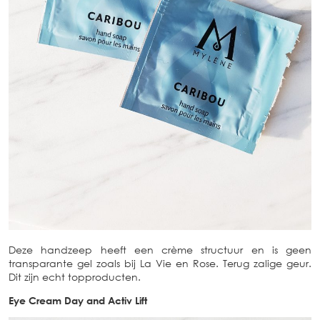
Deze handzeep heeft een crème structuur en is geen
transparante gel zoals bij La Vie en Rose. Terug zalige geur.
Dit zijn echt topproducten.
Eye Cream Day and Activ Lift