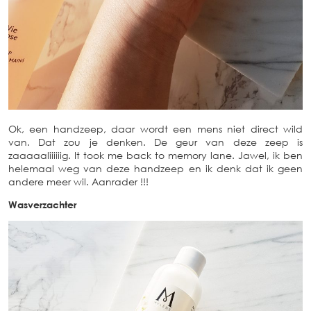
Ok, een handzeep, daar wordt een mens niet direct wild
van. Dat zou je denken. De geur van deze zeep is
zaaaaaliiiiiig. It took me back to memory lane. Jawel, ik ben
helemaal weg van deze handzeep en ik denk dat ik geen
andere meer wil. Aanrader !!!
Wasverzachter