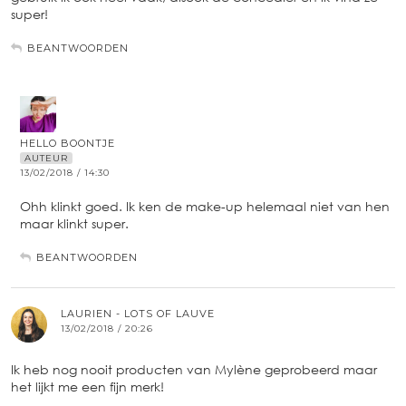
super!
BEANTWOORDEN
HELLO BOONTJE
AUTEUR
13/02/2018 / 14:30
Ohh klinkt goed. Ik ken de make-up helemaal niet van hen
maar klinkt super.
BEANTWOORDEN
LAURIEN - LOTS OF LAUVE
13/02/2018 / 20:26
Ik heb nog nooit producten van Mylène geprobeerd maar
het lijkt me een fijn merk!