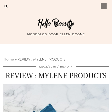
Hello Boontje
MODEBLOG DOOR ELLEN BOONE
Home
»
REVIEW : MYLENE PRODUCTS
12/02/2018
BEAUTY
REVIEW : MYLENE PRODUCTS