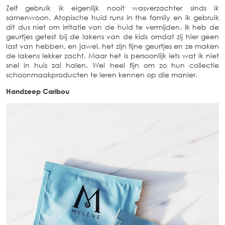
Zelf gebruik ik eigenlijk nooit wasverzachter sinds ik
samenwoon. Atopische huid runs in the family en ik gebruik
dit dus niet om irritatie van de huid te vermijden. Ik heb de
geurtjes getest bij de lakens van de kids omdat zij hier geen
last van hebben, en jawel, het zijn fijne geurtjes en ze maken
de lakens lekker zacht. Maar het is persoonlijk iets wat ik niet
snel in huis zal halen. Wel heel fijn om zo hun collectie
schoonmaakproducten te leren kennen op die manier.
Handzeep Caribou