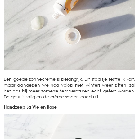
Een goede zonnecrème is belangrijk. Dit staaltje testte ik kort,
maar aangezien we nog volop met winters weer zitten, zal
het pas bij meer zomerse temperaturen echt getest worden.
De geur is zalig en de crème smeert goed uit.
Handzeep La Vie en Rose