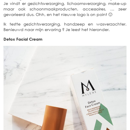
Je vindt er gezichtsverzorging, lichaamsverzorging, make-up
maar ook schoonmaakproducten, accessoires, … zeer
gevarieerd dus. Ohh, en het nieuwe logo is on point 🙂
Ik testte gezichtsverzorging, handzeep en wasverzachter.
Benieuwd naar mijn ervaring ? Je leest het hieronder.
Detox Facial Cream