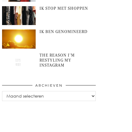
IK STOP MET SHOPPEN
IK BEN GENOMINEERD
THE REASON I’M
RESTYLING MY
INSTAGRAM
ARCHIEVEN
Archieven