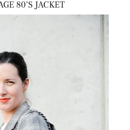
AGE 80’S JACKET