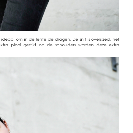
ook ideaal om in de lente de dragen. De snit is oversized, het
xtra plooi gestikt op de schouders worden deze extra