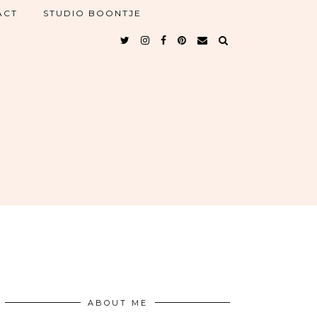
ACT
STUDIO BOONTJE
ABOUT ME