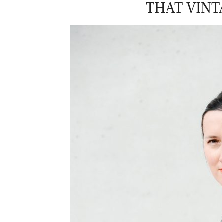
THAT VINT