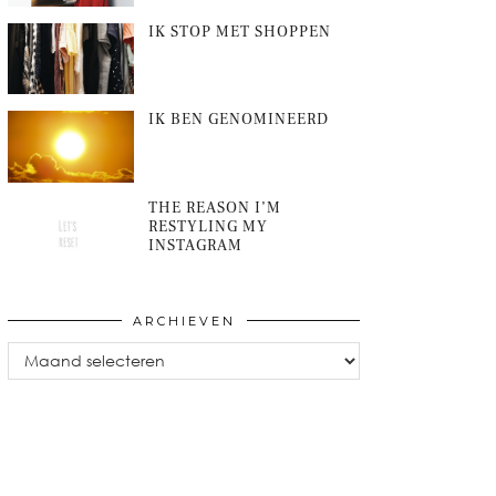
IK STOP MET SHOPPEN
IK BEN GENOMINEERD
THE REASON I’M
RESTYLING MY
INSTAGRAM
ARCHIEVEN
Archieven