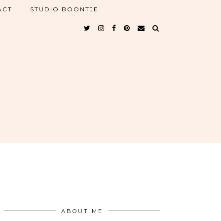
ACT
STUDIO BOONTJE
ABOUT ME