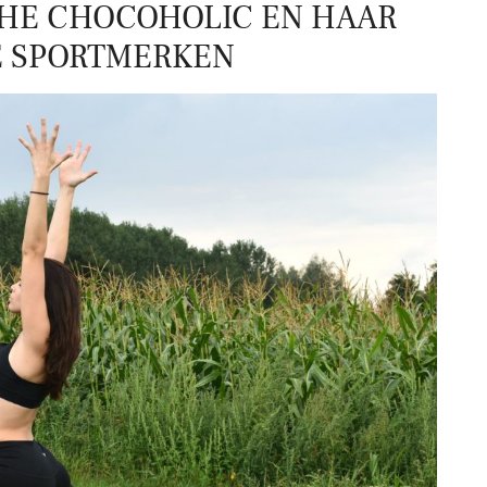
THE CHOCOHOLIC EN HAAR
E SPORTMERKEN