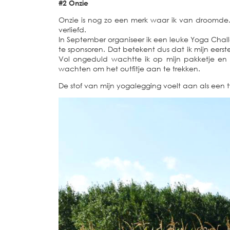
#2 Onzie
Onzie is nog zo een merk waar ik van droomde. 
verliefd.
In September organiseer ik een leuke Yoga Cha
te sponsoren. Dat betekent dus dat ik mijn eerste
Vol ongeduld wachtte ik op mijn pakketje en t
wachten om het outfitje aan te trekken.
De stof van mijn yogalegging voelt aan als een 