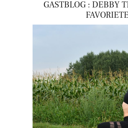
GASTBLOG : DEBBY 
FAVORIET