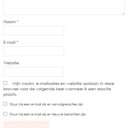
Naam
*
E-mail
*
Website
Mijn naam, e-mailadres en website opslaan in deze
browser voor de volgende keer wanneer ik een reactie
plaats.
Stuur mij een e-mail als er vervolgreacties zijn.
Stuur mij een e-mail als er nieuwe berichten zijn.