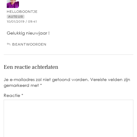
HELLOBOONTJE
AUTEUR
10/01/2019 / 09:41
Gelukkig nieuwjaar !
BEANTWOORDEN
Een reactie achterlaten
Je e-mailadres zal niet getoond worden.
Vereiste velden zijn
gemarkeerd met
*
Reactie
*