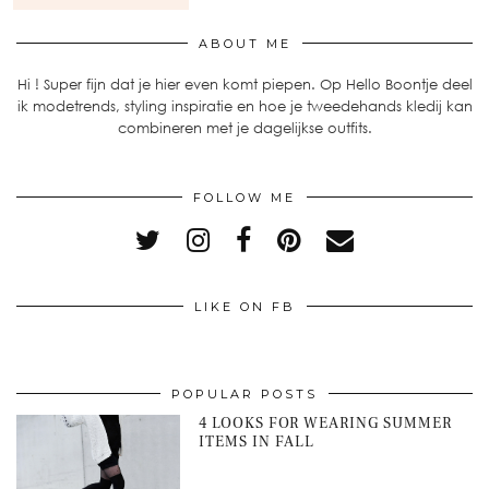
ABOUT ME
Hi ! Super fijn dat je hier even komt piepen. Op Hello Boontje deel
ik modetrends, styling inspiratie en hoe je tweedehands kledij kan
combineren met je dagelijkse outfits.
FOLLOW ME
LIKE ON FB
POPULAR POSTS
4 LOOKS FOR WEARING SUMMER
ITEMS IN FALL