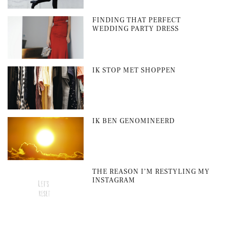
FINDING THAT PERFECT
WEDDING PARTY DRESS
IK STOP MET SHOPPEN
IK BEN GENOMINEERD
THE REASON I’M RESTYLING MY
INSTAGRAM