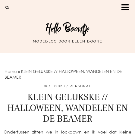
Hello Boontje
MODEBLOG DOOR ELLEN BOONE
Home
»
KLEIN GELUKSKE // HALLOWEEN, WANDELEN EN DE
BEAMER
06/11/2020
PERSONAL
KLEIN GELUKSKE //
HALLOWEEN, WANDELEN EN
DE BEAMER
Ondertussen zitten we in lockdown en ik voel dat kleine