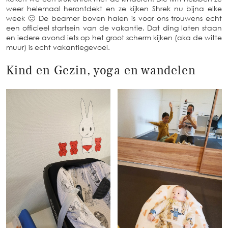
weer helemaal herontdekt en ze kijken Shrek nu bijna elke
week 🙂 De beamer boven halen is voor ons trouwens echt
een officieel startsein van de vakantie. Dat ding laten staan
en iedere avond iets op het groot scherm kijken (aka de witte
muur) is echt vakantiegevoel.
Kind en Gezin, yoga en wandelen