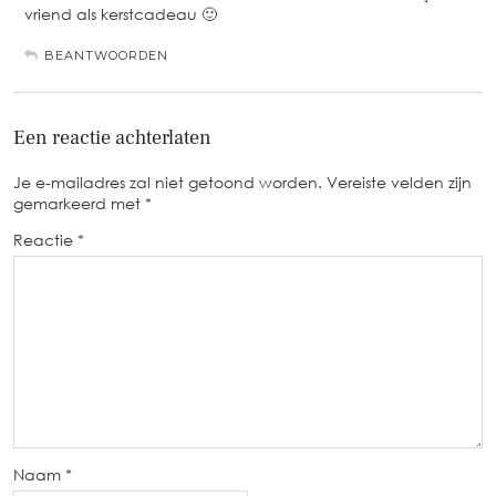
vriend als kerstcadeau 🙂
BEANTWOORDEN
Een reactie achterlaten
Je e-mailadres zal niet getoond worden.
Vereiste velden zijn
gemarkeerd met
*
Reactie
*
Naam
*