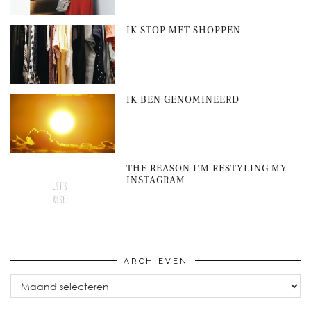
IK STOP MET SHOPPEN
IK BEN GENOMINEERD
THE REASON I’M RESTYLING MY
INSTAGRAM
ARCHIEVEN
Archieven