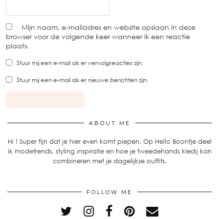
Mijn naam, e-mailadres en website opslaan in deze
browser voor de volgende keer wanneer ik een reactie
plaats.
Stuur mij een e-mail als er vervolgreacties zijn.
Stuur mij een e-mail als er nieuwe berichten zijn.
ABOUT ME
Hi ! Super fijn dat je hier even komt piepen. Op Hello Boontje deel
ik modetrends, styling inspiratie en hoe je tweedehands kledij kan
combineren met je dagelijkse outfits.
FOLLOW ME