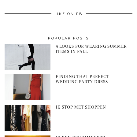
LIKE ON FB
POPULAR POSTS
4 LOOKS FOR WEARING SUMMER
ITEMS IN FALL
FINDING THAT PERFECT
WEDDING PARTY DRESS
IK STOP MET SHOPPEN