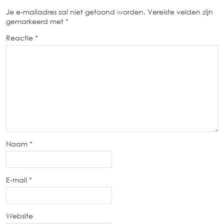
Je e-mailadres zal niet getoond worden.
Vereiste velden zijn
gemarkeerd met
*
Reactie
*
Naam
*
E-mail
*
Website