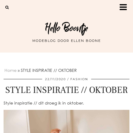
Hello Boontje
MODEBLOG DOOR ELLEN BOONE
Home
»
STYLE INSPIRATIE // OKTOBER
22/11/2020
FASHION
STYLE INSPIRATIE // OKTOBER
Style inspiratie // dit droeg ik in oktober.