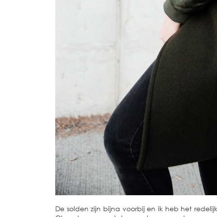
De solden zijn bijna voorbij en ik heb het redel