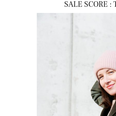
SALE SCORE :