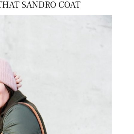
 THAT SANDRO COAT