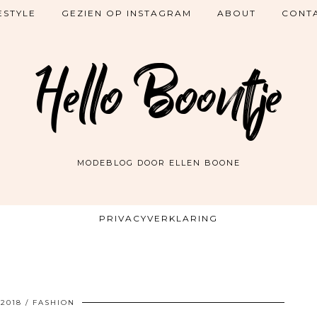
ESTYLE
GEZIEN OP INSTAGRAM
ABOUT
CONT
Hello Boontje
MODEBLOG DOOR ELLEN BOONE
PRIVACYVERKLARING
/2018
FASHION