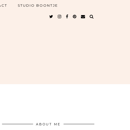
ACT
STUDIO BOONTJE
ABOUT ME