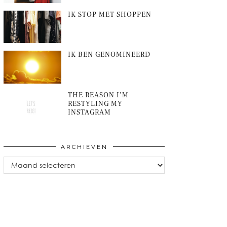
IK STOP MET SHOPPEN
IK BEN GENOMINEERD
THE REASON I’M
RESTYLING MY
INSTAGRAM
ARCHIEVEN
Archieven