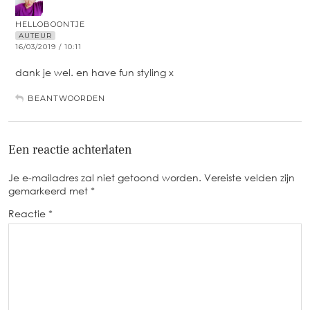
HELLOBOONTJE
AUTEUR
16/03/2019 / 10:11
dank je wel. en have fun styling x
BEANTWOORDEN
Een reactie achterlaten
Je e-mailadres zal niet getoond worden.
Vereiste velden zijn
gemarkeerd met
*
Reactie
*