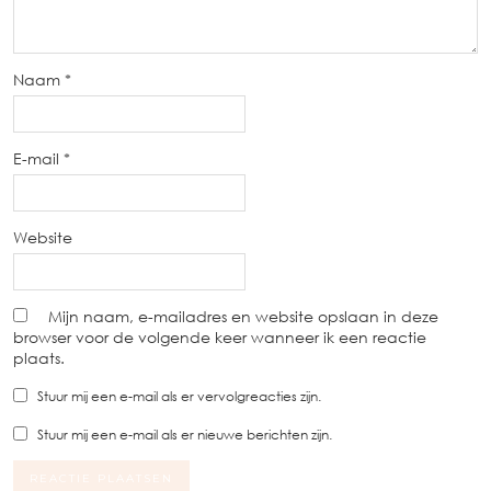
Naam
*
E-mail
*
Website
Mijn naam, e-mailadres en website opslaan in deze
browser voor de volgende keer wanneer ik een reactie
plaats.
Stuur mij een e-mail als er vervolgreacties zijn.
Stuur mij een e-mail als er nieuwe berichten zijn.