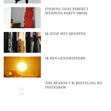
FINDING THAT PERFECT
WEDDING PARTY DRESS
IK STOP MET SHOPPEN
IK BEN GENOMINEERD
THE REASON I’M RESTYLING MY
INSTAGRAM