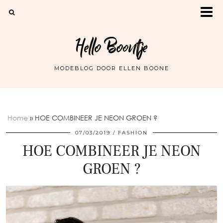
Hello Boontje
MODEBLOG DOOR ELLEN BOONE
Home
»
HOE COMBINEER JE NEON GROEN ?
07/03/2019
FASHION
HOE COMBINEER JE NEON
GROEN ?