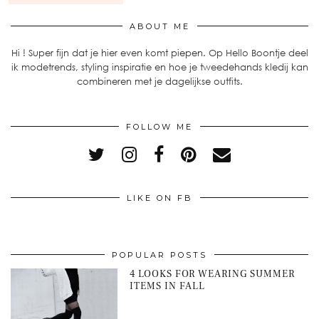
ABOUT ME
Hi ! Super fijn dat je hier even komt piepen. Op Hello Boontje deel
ik modetrends, styling inspiratie en hoe je tweedehands kledij kan
combineren met je dagelijkse outfits.
FOLLOW ME
LIKE ON FB
POPULAR POSTS
4 LOOKS FOR WEARING SUMMER
ITEMS IN FALL