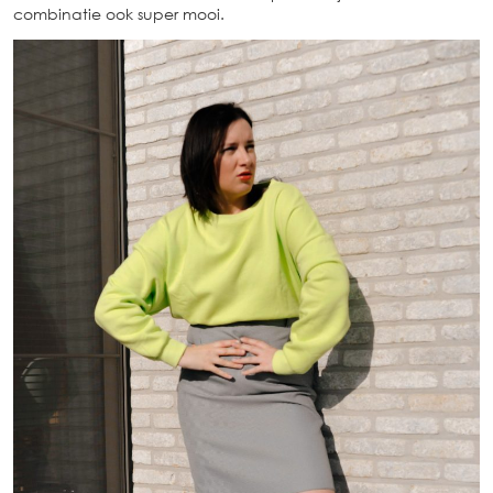
combinatie ook super mooi.